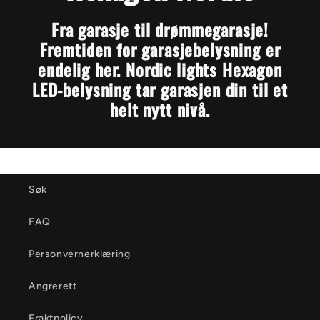
Fra garasje til drømmegarasje!
Fremtiden for garasjebelysning er
endelig her. Nordic lights Hexagon
LED-belysning tar garasjen din til et
helt nytt nivå.
Søk
FAQ
Personvernerklæring
Angrerett
Fraktpolicy