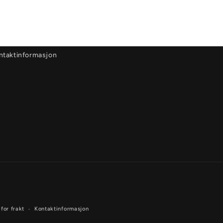
ntaktinformasjon
 for frakt
Kontaktinformasjon