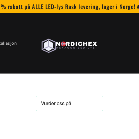
 % rabatt på ALLE LED-lys Rask levering, lager i Norge! 
tallasjon