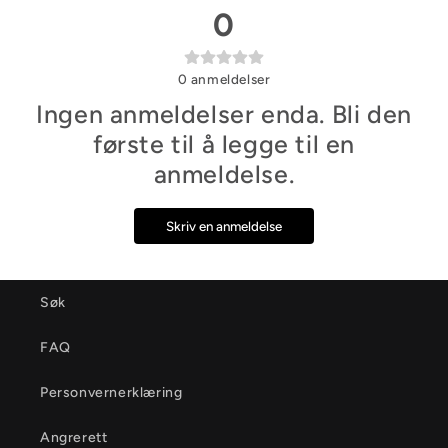
0
0
anmeldelser
Ingen anmeldelser enda. Bli den
første til å legge til en
anmeldelse.
Skriv en anmeldelse
Søk
FAQ
Personvernerklæring
Angrerett