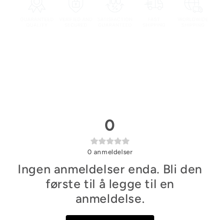
0
0
anmeldelser
Ingen anmeldelser enda. Bli den
første til å legge til en
anmeldelse.