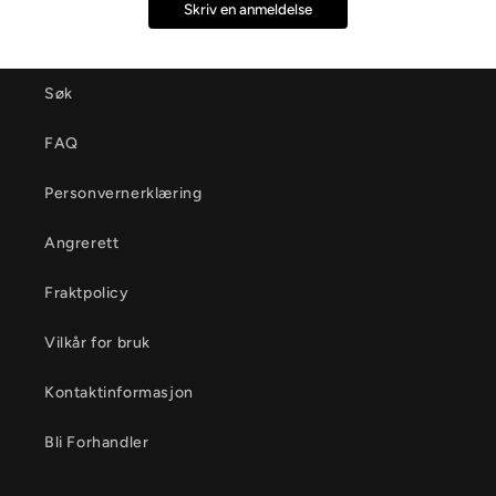
Skriv en anmeldelse
Søk
FAQ
Personvernerklæring
Angrerett
Fraktpolicy
Vilkår for bruk
Kontaktinformasjon
Bli Forhandler